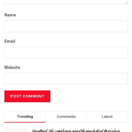
Name
Email
Website
Trending
Comments
Latest
வெளிநாட்டுப் பணத்தை கையில் வைத்திருப்போருக்கு