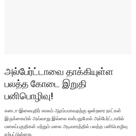
அல்பேர்ட்டாவை தாக்கியுள்ள
பலத்த கோடை இறுதி
பனிபொழிவு!
கனடா-இலையுதிர் காலம் ஆரம்பமாவதற்கு ஒன்றரை நாட்கள்
இருக்கையில் அவ்வாறு இல்லை என்பதுபோல் அல்பேர்ட்டாவில்
மலைப்பகுதிகள் மற்றும் மலை அடிவாரத்தில் பலத்த பனிபொழிவு
ஏற்பட்டுள்ளது.