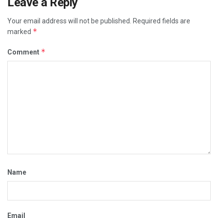
Leave a Reply
Your email address will not be published.
Required fields are
*
marked
*
Comment
Name
Email