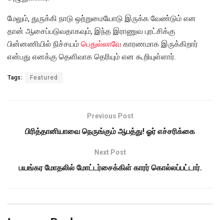
மேலும், துருக்கி நாடு ஒற்றுமையோடு இருக்க வேண்டும் என
தான் ஆசைப்படுவதாகவும், இந்த இராணுவ புரட்சிக்கு
பின்னணியில் நிச்சயம்
பெதுல்லாவே
காரணமாக இருக்கிறார்
என்பது எனக்கு தெளிவாக தெரியும் என கூறியுள்ளார்.
Tags:
Featured
Previous Post
பிரித்தானியாவை நெருங்கும் ஆபத்து! ஓர் எச்சரிக்கை
Next Post
பயங்கர மோதலில் மோட்டர்சைக்கிள் காரர் கொல்லப்பட்டார்.