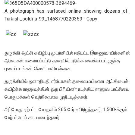
துருக்கி ஆட்சி கவிழ்ப்பு முயற்சியில் ஈடுபட்ட இராணுவ வீரர்களின்
ஆடைகள் களையப்பட்டு தரையில் படுக்க வைக்கப்பட்டிருந்த
புகைப்படங்கள் வெளியாகியுள்ளன.
துருக்கியில் ஜனாதிபதி எர்டோகன் தலைமையிலான ஆட்சியைக்
கவிழ்க்க ராணுவத்தின் ஒரு பிரிவினர் நடத்திய ராணுவ புரட்சியை
பொதுமக்கள் வெற்றிகரமாக முறியடித்தனர்.
அப்போது ஏற்பட்ட மோதலில் 265 பேர் உயிரிழந்தனர். 1,500-க்கும்
மேற்பட்டோர் காயமடைந்தனர்.