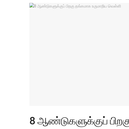
8 ஆண்டுகளுக்குப் பிறக