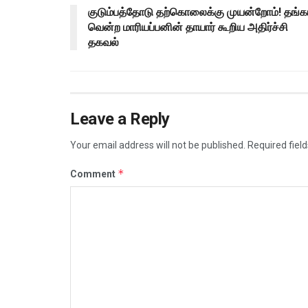
குடும்பத்தோடு தற்கொலைக்கு முயன்றோம்! தங்க
வென்ற மாரியப்பனின் தாயார் கூறிய அதிர்ச்சி
தகவல்
Leave a Reply
Your email address will not be published.
Required fiel
*
Comment