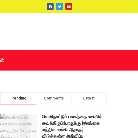
ள்
Trending
Comments
Latest
வெளிநாட்டுப் பணத்தை கையில்
வைத்திருப்போருக்கு இலங்கை
மத்திய வங்கி ஆளுநர்
விடுத்துள்ள அறிவிப்பு