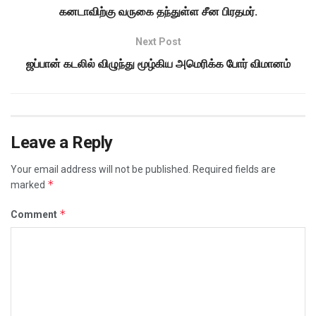
கனடாவிற்கு வருகை தந்துள்ள சீன பிரதமர்.
Next Post
ஜப்பான் கடலில் விழுந்து மூழ்கிய அமெரிக்க போர் விமானம்
Leave a Reply
Your email address will not be published.
Required fields are
*
marked
*
Comment