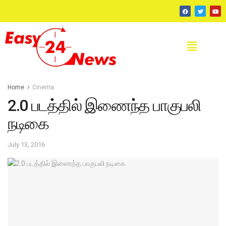
Home
Cinema
2.0 படத்தில் இணைந்த பாகுபலி
நடிகை
July 13, 2016