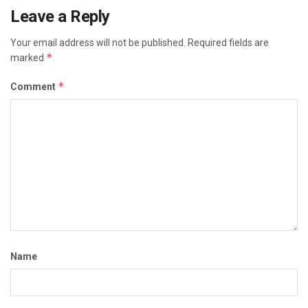
Leave a Reply
Your email address will not be published.
Required fields are
*
marked
*
Comment
Name