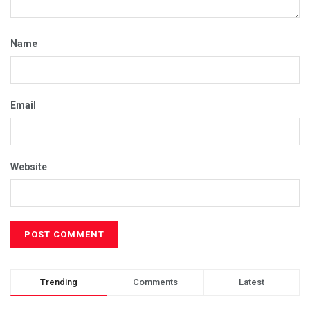
Name
Email
Website
Trending
Comments
Latest