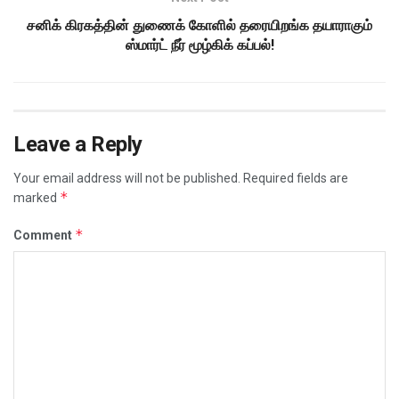
சனிக் கிரகத்தின் துணைக் கோளில் தரையிறங்க தயாராகும்
ஸ்மார்ட் நீர் மூழ்கிக் கப்பல்!
Leave a Reply
Your email address will not be published.
Required fields are
*
marked
*
Comment