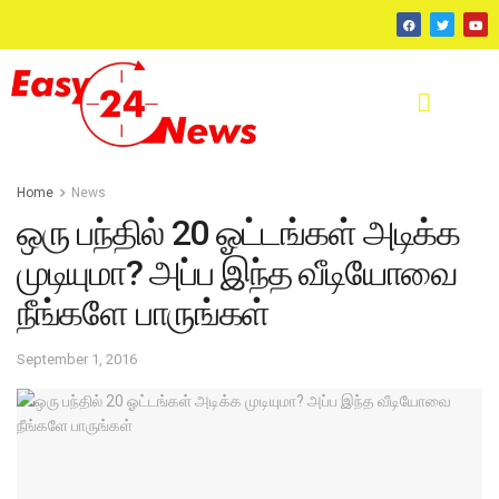
Home
News
ஒரு பந்தில் 20 ஓட்டங்கள் அடிக்க
முடியுமா? அப்ப இந்த வீடியோவை
நீங்களே பாருங்கள்
September 1, 2016