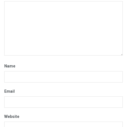
Name
Email
Website