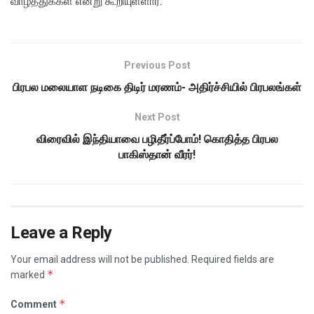
வாழ்த்துக்கள் என்று கூறியுள்ளார்.
Previous Post
பிரபல மலையாள நடிகை திடிர் மரணம்- அதிர்ச்சியில் பிரபலங்கள்
Next Post
விரைவில் இந்தியாவை பழிதீர்ப்போம்! கொதித்த பிரபல
பாகிஸ்தான் வீரர்!
Leave a Reply
Your email address will not be published.
Required fields are
*
marked
*
Comment