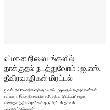
விமான நிலையங்களில்
தாக்குதல் நடத்துவோம் : ஐ.எஸ்.
தீவிரவாதிகள் மிரட்டல்
ஐ.எஸ். தீவிரவாதிகளுக்கு உலகம் முழுவதும் ஆதரவாளர்கள்
உள்ளனர். இந்த நிலையில் சமீபத்தில் ‘டுவிட்டர்’ சமூக
வலைதளத்தில் அவர்கள் ஒரு மிரட்டல் தகவல்
வெளியிட்டுள்ளனர்.