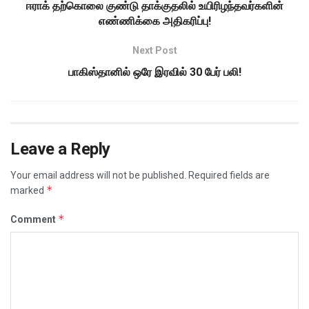
ஈராக் தற்கொலை குண்டு தாக்குதலில் உயிரிழந்தவர்களின்
எண்ணிக்கை அதிகரிப்பு!
Next Post
பாகிஸ்தானில் ஒரே இரவில் 30 பேர் பலி!
Leave a Reply
Your email address will not be published.
Required fields are
*
marked
*
Comment