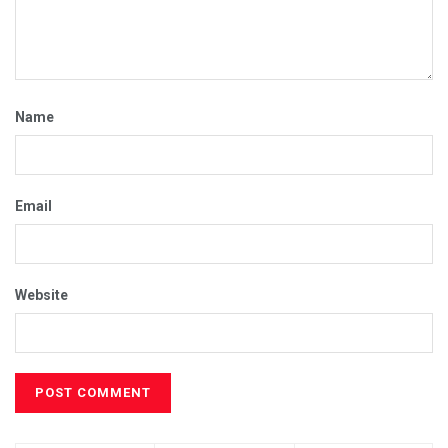
Name
Email
Website