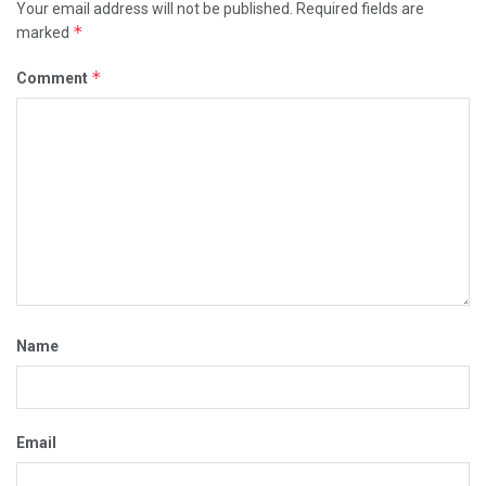
Your email address will not be published.
Required fields are
*
marked
*
Comment
Name
Email