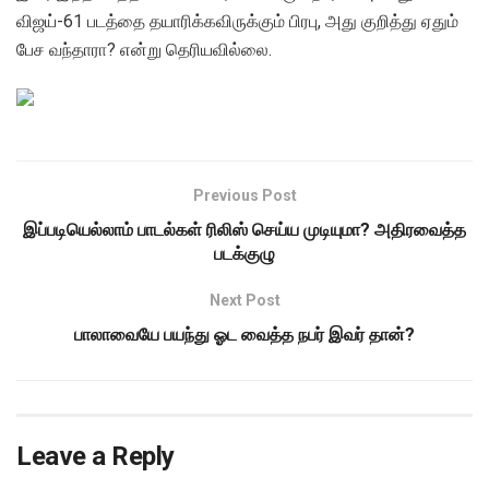
விஜய்-61 படத்தை தயாரிக்கவிருக்கும் பிரபு, அது குறித்து ஏதும்
பேச வந்தாரா? என்று தெரியவில்லை.
Previous Post
இப்படியெல்லாம் பாடல்கள் ரிலிஸ் செய்ய முடியுமா? அதிரவைத்த
படக்குழு
Next Post
பாலாவையே பயந்து ஓட வைத்த நபர் இவர் தான்?
Leave a Reply