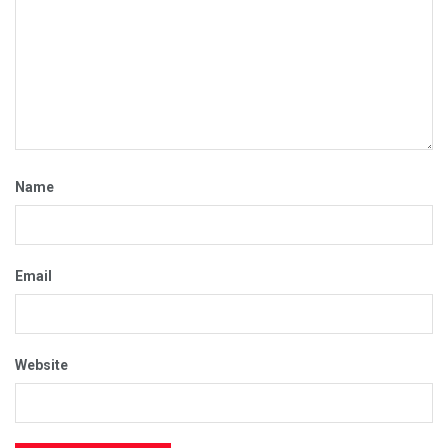
Name
Email
Website