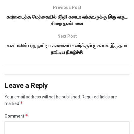
Previous Post
காற்றடைத்த மெத்தையில் நீந்தி கனடா வந்தவருக்கு இரு வருட
சிறை தண்டனை
Next Post
கனடாவில் பரத நாட்டிய கலையை வளர்க்கும் முகமாக இருதயா
நாட்டிய நிகழ்ச்சி
Leave a Reply
Your email address will not be published.
Required fields are
*
marked
*
Comment