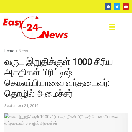
Home
News
வருட இறுதிக்குள் 1000 சிரிய
அகதிகள் பிரிட்டிஷ்
கொலம்பியாவை வந்தடைவர்:
தொழில் அமைச்சர்
September 21, 2016