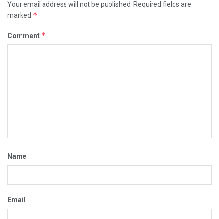
Your email address will not be published.
Required fields are
*
marked
*
Comment
Name
Email