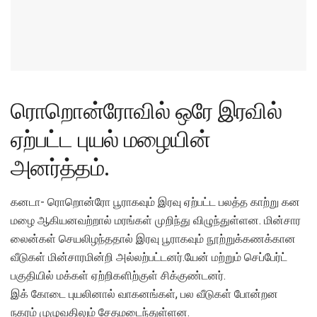
ரொறொன்ரோவில் ஒரே இரவில்
ஏற்பட்ட புயல் மழையின்
அனர்த்தம்.
கனடா- ரொறொன்ரோ பூராகவும் இரவு ஏற்பட்ட பலத்த காற்று கன
மழை ஆகியனவற்றால் மரங்கள் முறிந்து விழுந்துள்ளன. மின்சார
லைன்கள் செயலிழந்ததால் இரவு பூராகவும் நூற்றுக்கணக்கான
வீடுகள் மின்சாரமின்றி அல்லற்பட்டனர்.யேன் மற்றும் செப்பேர்ட்
பகுதியில் மக்கள் ஏற்றிகளிற்குள் சிக்குண்டனர்.
இக் கோடை புயலினால் வாகனங்கள், பல வீடுகள் போன்றன
நகரம் முழுவதிலும் சேதமடைந்துள்ளன.