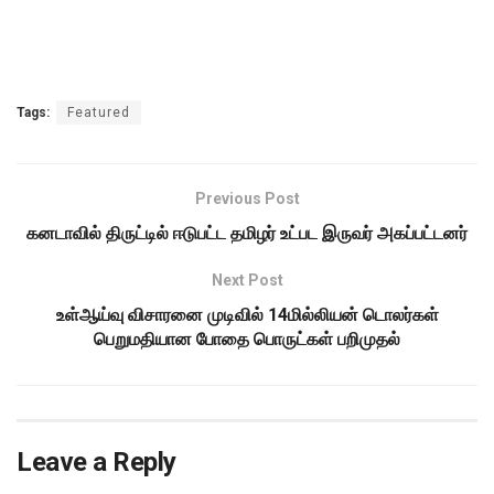
Tags:
Featured
Previous Post
கனடாவில் திருட்டில் ஈடுபட்ட தமிழர் உட்பட இருவர் அகப்பட்டனர்
Next Post
உள்ஆய்வு விசாரனை முடிவில் 14மில்லியன் டொலர்கள்
பெறுமதியான போதை பொருட்கள் பறிமுதல்
Leave a Reply