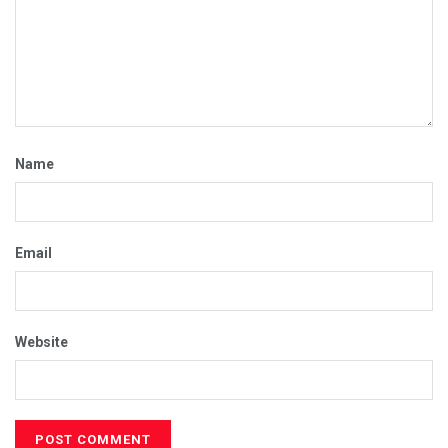
Name
Email
Website