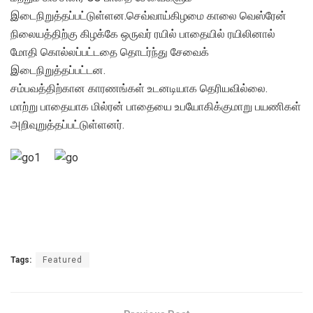
இடைநிறுத்தப்பட்டுள்ளன.செவ்வாய்கிழமை காலை வெஸ்ரேன்
நிலையத்திற்கு கிழக்கே ஒருவர் ரயில் பாதையில் ரயிலினால்
மோதி கொல்லப்பட்டதை தொடர்ந்து சேவைக்
இடைநிறுத்தப்பட்டன.
சம்பவத்திற்கான காரணங்கள் உடனடியாக தெரியவில்லை.
மாற்று பாதையாக மில்ரன் பாதையை உபயோகிக்குமாறு பயணிகள்
அறிவுறுத்தப்பட்டுள்ளனர்.
Tags:
Featured