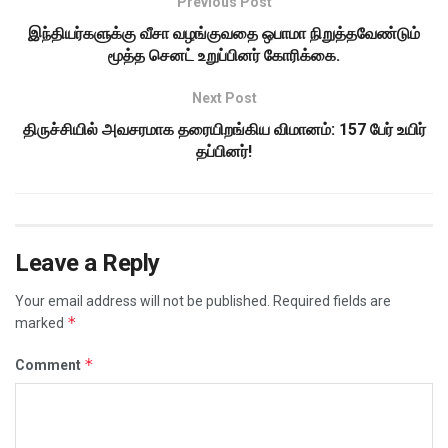
Previous Post
இந்தியர்களுக்கு வீசா வழங்குவதை ஒபாமா நிறுத்தவேண்டும்
மூத்த செனட் உறுப்பினர் கோரிக்கை.
Next Post
திருச்சியில் அவசரமாக தரையிறங்கிய விமானம்: 157 பேர் உயிர்
தப்பினர்!
Leave a Reply
Your email address will not be published.
Required fields are
*
marked
*
Comment