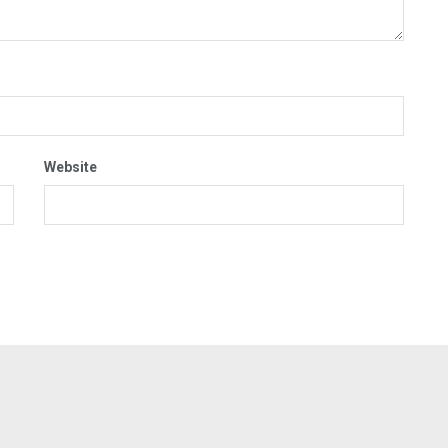
Website