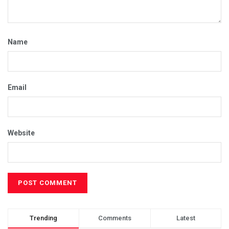
Name
Email
Website
Trending
Comments
Latest