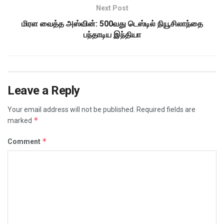
Next Post
மிரள வைத்த அஸ்வின்: 500வது டெஸ்டில் நியூசிலாந்தை
பந்தாடிய இந்தியா
Leave a Reply
Your email address will not be published.
Required fields are
*
marked
*
Comment