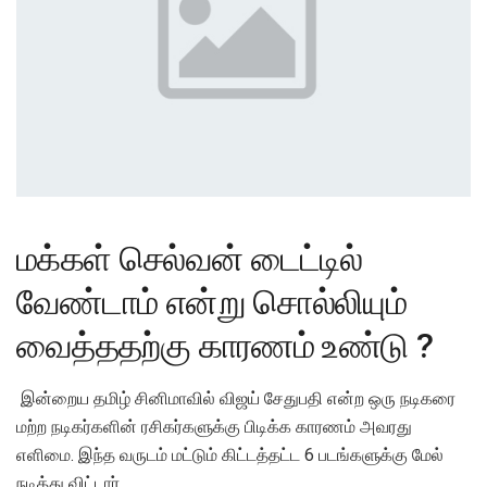
மக்கள் செல்வன் டைட்டில்
வேண்டாம் என்று சொல்லியும்
வைத்ததற்கு காரணம் உண்டு ?
இன்றைய தமிழ் சினிமாவில் விஜய் சேதுபதி என்ற ஒரு நடிகரை
மற்ற நடிகர்களின் ரசிகர்களுக்கு பிடிக்க காரணம் அவரது
எளிமை. இந்த வருடம் மட்டும் கிட்டத்தட்ட 6 படங்களுக்கு மேல்
நடித்து விட்டார்.