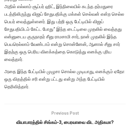
அதில் எல்லாம் சூப்பர் ஹிட், இந்நிலையில் கடந்த தர்மதுரை
படத்திலிருந்து விஜய் சேதுபதிக்கு மக்கள் செல்வன் என்ற செல்ல
பெயர் வைத்துள்ளனர். இது பற்றி ஒரு பேட்டியில் விஜய்
சேதுபதியிடம் கேட்ட போது” இந்த டைட்டிலை முதலில் வைத்தது
என்னுடைய குருநாதர் சீனு ராமசாமி சார், நான் முதலில் இந்த
பெயரெல்லாம் வேண்டாம் என்று சொன்னேன், ஆனால் சீனு சார்
இதற்கு ஒரு பெரிய விளக்கத்தை கொடுத்து எனக்கு புரிய
வைத்தார்.
அதை இந்த பேட்டியில் முழுசா சொல்ல முடியாது, எனக்கும் ஏதோ
ஒரு விதத்தில் சரி என்று பட்டது என்று அந்த பேட்டியில்
தெரிவித்தார்.
Previous Post
வியாபாரத்தில் சிங்கம்-3, பைரவாவை விட அதிகமா?