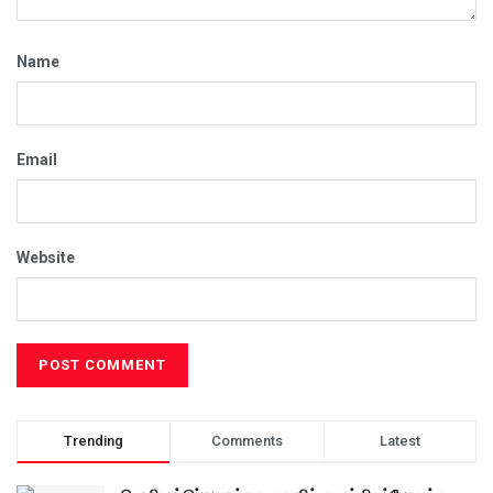
Name
Email
Website
Trending
Comments
Latest