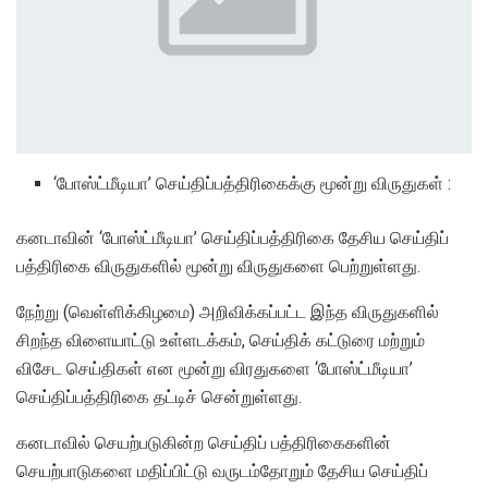
‘போஸ்ட்மீடியா’ செய்திப்பத்திரிகைக்கு மூன்று விருதுகள் :
கனடாவின் ‘போஸ்ட்மீடியா’ செய்திப்பத்திரிகை தேசிய செய்திப்
பத்திரிகை விருதுகளில் மூன்று விருதுகளை பெற்றுள்ளது.
நேற்று (வெள்ளிக்கிழமை) அறிவிக்கப்பட்ட இந்த விருதுகளில்
சிறந்த விளையாட்டு உள்ளடக்கம், செய்திக் கட்டுரை மற்றும்
விசேட செய்திகள் என மூன்று விரதுகளை ‘போஸ்ட்மீடியா’
செய்திப்பத்திரிகை தட்டிச் சென்றுள்ளது.
கனடாவில் செயற்படுகின்ற செய்திப் பத்திரிகைகளின்
செயற்பாடுகளை மதிப்பிட்டு வருடம்தோறும் தேசிய செய்திப்