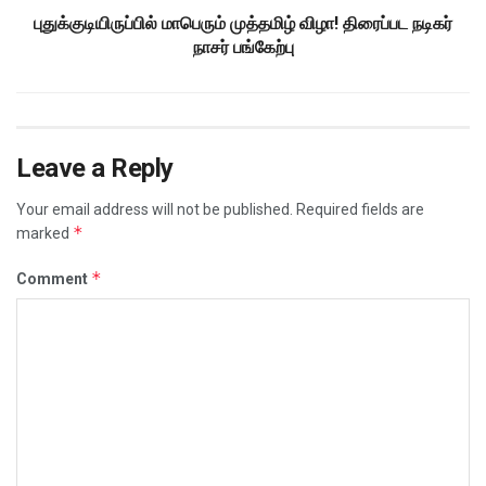
புதுக்குடியிருப்பில் மாபெரும் முத்தமிழ் விழா! திரைப்பட நடிகர்
நாசர் பங்கேற்பு
Leave a Reply
Your email address will not be published.
Required fields are
*
marked
*
Comment