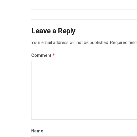
Leave a Reply
Your email address will not be published.
Required fiel
*
Comment
Name