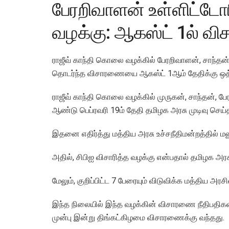
பேரறிவாளன் உள்ளிட்டோ
வழக்கு: ஆகஸ்ட் 1ல் 
ராஜீவ் காந்தி கொலை வழக்கில் பேரறிவாளன், சாந்தன
தொடர்ந்த விசாரணையை ஆகஸ்ட் 1ஆம் தேதிக்கு ஒத்தி
ராஜீவ் காந்தி கொலை வழக்கில் முருகன், சாந்தன், 
ஆண்டு பெப்ரவரி 19ம் தேதி தமிழக அரசு முடிவு செய்
இதனை எதிர்த்து மத்திய அரசு உச்சநீதிமன்றத்தில் மன
அதில், சிபிஐ விசாரித்த வழக்கு என்பதால் தமிழக அரச
மேலும், குறிப்பிட்ட 7 பேரையும் விடுவிக்க மத்திய அர
இந்த நிலையில் இந்த வழக்கின் விசாரணை நீதிபதிகள்
முன்பு இன்று திங்கட்கிழமை விசாரணைக்கு வந்தது.