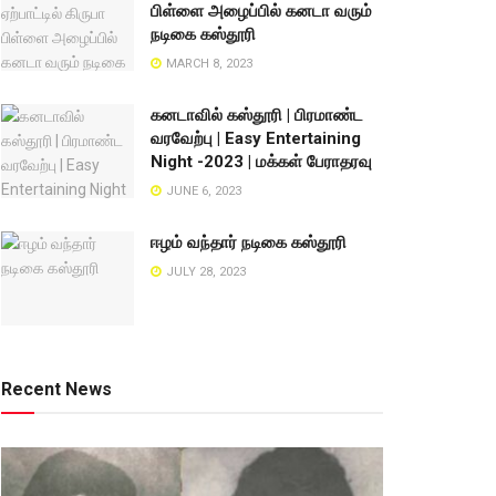
பிள்ளை அழைப்பில் கனடா வரும்
நடிகை கஸ்தூரி
MARCH 8, 2023
கனடாவில் கஸ்தூரி | பிரமாண்ட
வரவேற்பு | Easy Entertaining
Night -2023 | மக்கள் பேராதரவு
JUNE 6, 2023
ஈழம் வந்தார் நடிகை கஸ்தூரி
JULY 28, 2023
Recent News