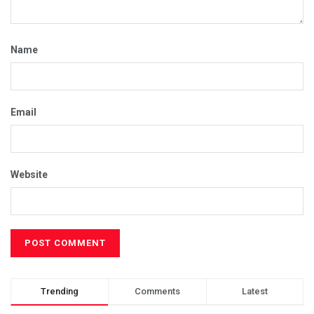
Name
Email
Website
Trending
Comments
Latest