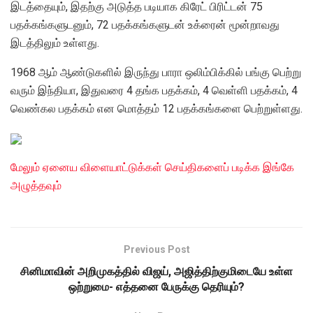
இடத்தையும், இதற்கு அடுத்த படியாக கிரேட் பிரிட்டன் 75
பதக்கங்களுடனும், 72 பதக்கங்களுடன் உக்ரைன் மூன்றாவது
இடத்திலும் உள்ளது.
1968 ஆம் ஆண்டுகளில் இருந்து பாரா ஒலிம்பிக்கில் பங்கு பெற்று
வரும் இந்தியா, இதுவரை 4 தங்க பதக்கம், 4 வெள்ளி பதக்கம், 4
வெண்கல பதக்கம் என மொத்தம் 12 பதக்கங்களை பெற்றுள்ளது.
மேலும் ஏனைய விளையாட்டுக்கள் செய்திகளைப் படிக்க இங்கே
அழுத்தவும்
Previous Post
சினிமாவின் அறிமுகத்தில் விஜய், அஜித்திற்குமிடையே உள்ள
ஒற்றுமை- எத்தனை பேருக்கு தெரியும்?