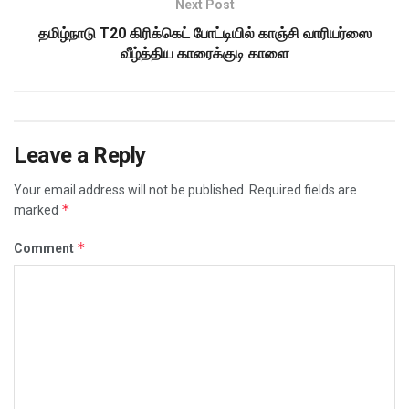
Next Post
தமிழ்நாடு T20 கிரிக்கெட் போட்டியில் காஞ்சி வாரியர்ஸை
வீழ்த்திய காரைக்குடி காளை
Leave a Reply
Your email address will not be published.
Required fields are
*
marked
*
Comment