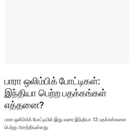
பாரா ஒலிம்பிக் போட்டிகள்:
இந்தியா பெற்ற பதக்கங்கள்
எத்தனை?
பாரா ஒலிம்பிக் போட்டியில் இது வரை இந்தியா 12 பதக்கங்களை
பெற்று அசத்தியுள்ளது.