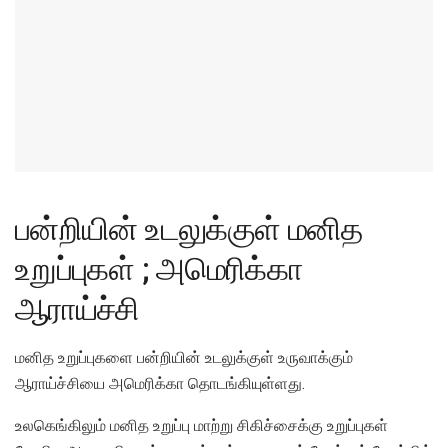
பன்றியின் உடலுக்குள் மனித
உறுப்புகள் ; அமெரிக்கா
ஆராய்ச்சி
மனித உறுப்புகளை பன்றியின் உடலுக்குள் உருவாக்கும்
ஆராய்ச்சியை அமெரிக்கா தொடங்கியுள்ளது.
உலகெங்கிலும் மனித உறுப்பு மாற்று சிகிச்சைக்கு உறுப்புகள்