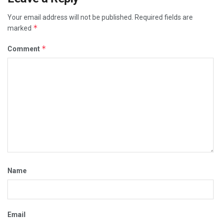
Your email address will not be published.
Required fields are
*
marked
*
Comment
Name
Email