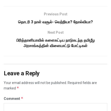
Previous Post
தொடரி 3 நாள் வசூல்- வெற்றியா? தோல்வியா?
Next Post
பிரித்தானியாவில் களைகட்டிய நாடுகடந்த தமிழீழ
அரசாங்கத்தின் விளையாட்டு போட்டிகள்
Leave a Reply
Your email address will not be published.
Required fields are
*
marked
*
Comment