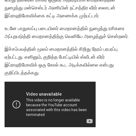
நுழைந்து மன்செஸ்டர் அணியின் நட்சத்திர வீரர் ஸலாடன்
இப்ராஹிமோவிக்கை கட்டி அணைக்க முற்பட்டார்.
உடனே பாதுகாப்பு படையினர் மைதானத்தில் நுழைந்து ரசிகரை
அப்புறபடுத்தி மைதானத்திற்கு வெளியே அழைத்துச் சென்றனர்.
இச்சம்பவத்தின் மூலம் மைதானத்தில் சிறிது நேரம் பரபரப்பு
ஏற்பட்டது. எனினும், குறித்த போட்டியில் ஸ்வீடன் வீரர்
இப்ராஹிமோவிக் ஒரு கோல் கூட அடிக்கவில்லை என்பது
குறிப்பிடத்தக்கது.