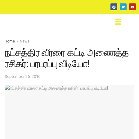
Home
News
நட்சத்திர வீரரை கட்டி அணைத்த
ரசிகர்: பரபரப்பு வீடியோ!
September 25, 2016