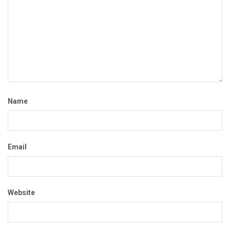
Name
Email
Website