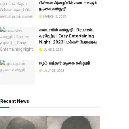
பிள்ளை அழைப்பில் கனடா வரும்
நடிகை கஸ்தூரி
MARCH 8, 2023
கனடாவில் கஸ்தூரி | பிரமாண்ட
வரவேற்பு | Easy Entertaining
Night -2023 | மக்கள் பேராதரவு
JUNE 6, 2023
ஈழம் வந்தார் நடிகை கஸ்தூரி
JULY 28, 2023
Recent News