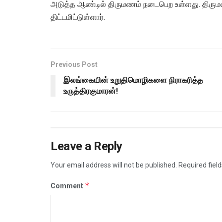
அடுத்த ஆண்டில் திருமணம் நடைபெற உள்ளது. திரும
திட்டமிட்டுள்ளார்.
Previous Post
இலங்கையின் உறுதிமொழிகளை நிராகரித்த
உருத்திரகுமாரன்!
Leave a Reply
Your email address will not be published.
Required fiel
*
Comment