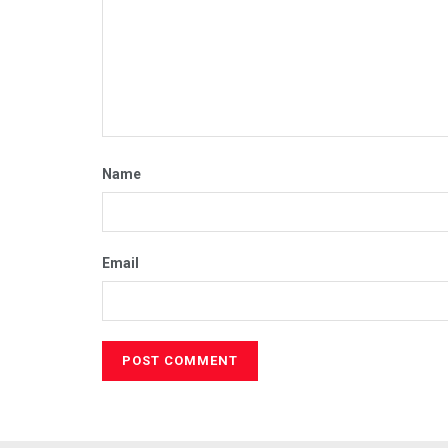
Name
Email