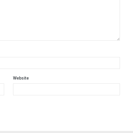
Website