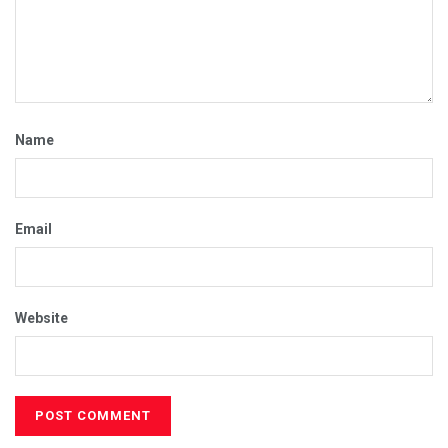
Name
Email
Website