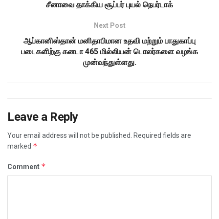
சீனாவை தாக்கிய சூப்பர் புயல் நெபர்டாக்
Next Post
ஆப்கானிஸ்தான் மனிதாபிமான உதவி மற்றும் பாதுகாப்பு
படைகளிற்கு கனடா 465 மில்லியன் டொலர்களை வழங்க
முன்வந்துள்ளது.
Leave a Reply
Your email address will not be published.
Required fields are
*
marked
*
Comment