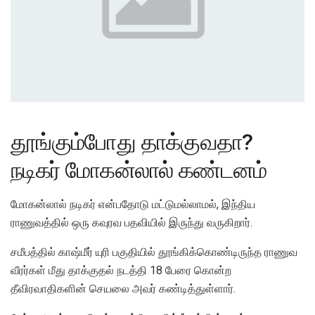
தூங்கும்போது தாக்குவதா?
நடிகர் மோகன்லால் கண்டனம்
மோகன்லால் நடிகர் என்பதோடு மட்டுமல்லாமல், இந்திய
ராணுவத்தில் ஒரு கவுரவ பதவியில் இருந்து வருகிறார்.
சமீபத்தில் காஷ்மீர் யுரி பகுதியில் தூங்கிக்கொண்டிருந்த ராணுவ
வீரர்கள் மீது தாக்குதல் நடத்தி 18 பேரை கொன்ற
தீவிரவாதிகளின் செயலை அவர் கண்டித்துள்ளார்.