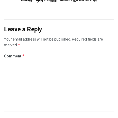
Leave a Reply
Your email address will not be published.
Required fields are
*
marked
*
Comment