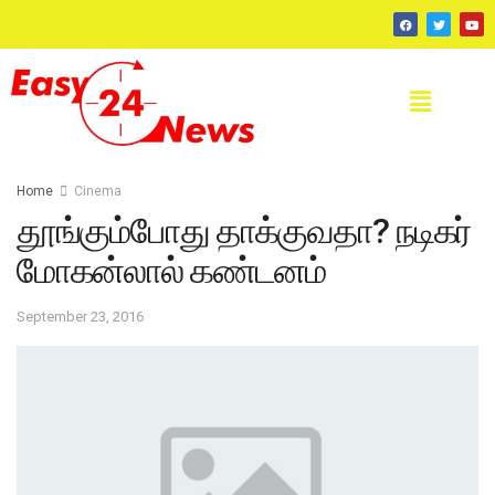
Home
Cinema
தூங்கும்போது தாக்குவதா? நடிகர்
மோகன்லால் கண்டனம்
September 23, 2016