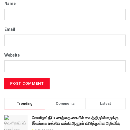
Name
Email
Website
Trending
Comments
Latest
வெளிநாட்டுப் பணத்தை கையில் வைத்திருப்போருக்கு
இலங்கை மத்திய வங்கி ஆளுநர் விடுத்துள்ள அறிவிப்பு