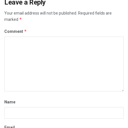
Leave a Reply
Your email address will not be published.
Required fields are
*
marked
*
Comment
Name
Email