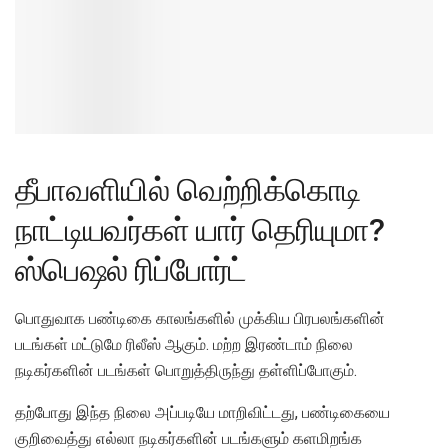
தீபாவளியில் வெற்றிக்கொடி
நாட்டியவர்கள் யார் தெரியுமா?
ஸ்பெஷல் ரிப்போர்ட்
பொதுவாக பண்டிகை காலங்களில் முக்கிய பிரபலங்களின்
படங்கள் மட்டுமே ரிலீஸ் ஆகும். மற்ற இரண்டாம் நிலை
நடிகர்களின் படங்கள் பொறுத்திருந்து தள்ளிப்போகும்.
தற்போது இந்த நிலை அப்படியே மாறிவிட்டது, பண்டிகையை
குறிவைத்து எல்லா நடிகர்களின் படங்களும் களமிறங்க