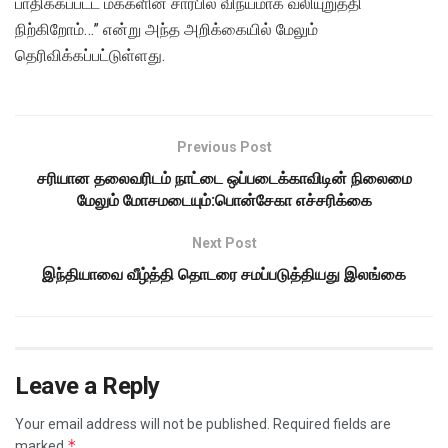
பாதிக்கப்பட்ட மக்களின் சார்பில் விநயமாக வலியுறுத்தி
நிற்கிறோம்…” என்று அந்த அறிக்கையில் மேலும்
தெரிவிக்கப்பட்டுள்ளது.
Previous Post
சரியான தலைவரிடம் நாட்டை ஒப்படைக்காவிடின் நிலைமை
மேலும் மோசமடையும்:பொன்சேகா எச்சரிக்கை
Next Post
இந்தியாவை வீழ்த்தி தொடரை சமப்படுத்தியது இலங்கை
Leave a Reply
Your email address will not be published.
Required fields are
*
marked