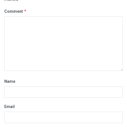
*
Comment
Name
Email