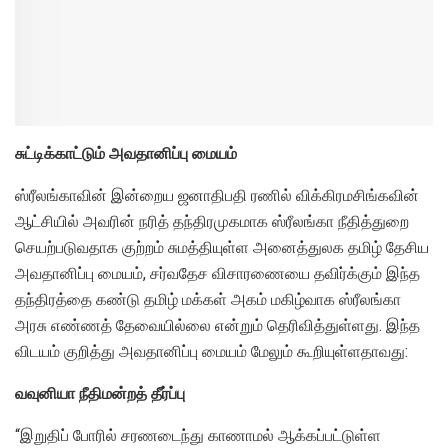
சுட்டிக்காட்டும் அவதானிப்பு மையம்
ஸ்ரீலங்காவின் இன்றைய ஜனாதிபதி ரணில் விக்கிரமசிங்கவின்
ஆட்சியில் அவரின் நரித் தந்திரமுகமாக ஸ்ரீலங்கா நீதித்துறை
செயற்படுவதாக குற்றம் சுமத்தியுள்ள அனைத்துலக தமிழ் தேசிய
அவதானிப்பு மையம், சர்வதேச விசாரணையை தவிர்க்கும் இந்த
தந்திரத்தை கண்டு தமிழ் மக்கள் அகம் மகிழ்வாக ஸ்ரீலங்கா
அரசு எண்ணத் தேவையில்லை என்றும் தெரிவித்துள்ளது. இந்த
விடயம் குறித்து அவதானிப்பு மையம் மேலும் கூறியுள்ளதாவது:
வவுனியா நீதிமன்றத் தீர்ப்பு
“இறுதிப் போரில் சரணடைந்து காணாமல் ஆக்கப்பட்டுள்ள