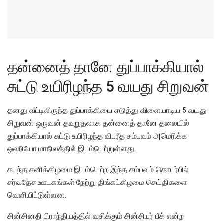
தன்னைத் தானே துப்பாக்கியால்
சுட்டு உயிரிழந்த 5 வயது சிறுவன்
தனது வீட்டிலிருந்த துப்பாக்கியை எடுத்து விளையாடிய 5 வயது
சிறுவன் ஒருவன் தவறுதலாக தன்னைத் தானே தலையில்
துப்பாக்கியால் சுட்டு உயிரிழந்த விபரீத சம்பவம் அமெரிக்க
ஒஹியோ மாநிலத்தில் இடம்பெற்றுள்ளது.
கடந்த சனிக்கிழமை இடம்பெற்ற இந்த சம்பவம் தொடர்பில்
சர்வதேச ஊடகங்கள் நேற்று திங்கட்கிழமை செய்திகளை
வெளியிட்டுள்ளன.
சின்சினதி பிராந்தியத்தில் வசிக்கும் சின்சியர் பீக் என்ற