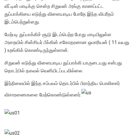
வீட்டின் மாடிக்கு சென்ற சிறுவன் அங்கு காணப்பட்ட
துப்பாக்கியை எடுத்து விளையாடிய போதே இந்த விபரீதம்
இடம்பெற்றுள்ளது.
மேற்படி துப்பாக்கிச் சூடு இடம்பெற்ற போது மாடியிலுள்ள
அறையில் சின்சியர் பீக்கின் சகோதரனான ஒமாரியன் ( 11 வயது
) உறங்கிக் கொண்டிருந்துள்ளான்.
சிறுவன் எடுத்து விளையாடிய துப்பாக்கி யாருடையது என்பது
தொடர்பில் தகவல் வெளியிடப்படவில்லை.
இந்நிலையில் இந்த சம்பவம் தொடர்பில் பிராந்திய பொலிஸார்
விசாரணைகளை மேற்கொண்டுள்ளனர்.