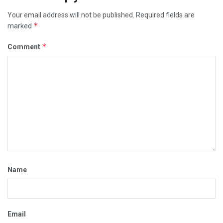
Your email address will not be published.
Required fields are
*
marked
*
Comment
Name
Email