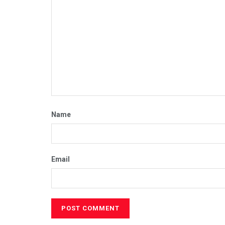
Name
Email