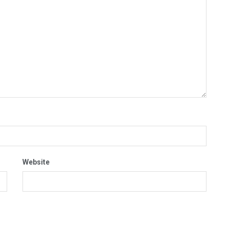
Website