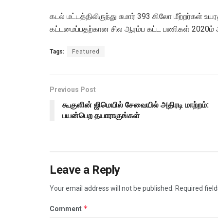
கடல் மட்டத்திலிருந்து சுமார் 393 கிலோ மீற்றர்கள்
கட்டமைப்பதற்கான சில ஆரம்ப கட்ட பணிகள் 2020ம் ஆ
Tags:
Featured
Previous Post
கூகுளின் ஜிமெயில் சேவையில் அதிரடி மாற்றம்:
பயன்பெற தயாராகுங்கள்
Leave a Reply
Your email address will not be published.
Required fiel
*
Comment