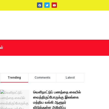
ள்
Trending
Comments
Latest
வெளிநாட்டுப் பணத்தை கையில்
வைத்திருப்போருக்கு இலங்கை
மத்திய வங்கி ஆளுநர்
விடுத்துள்ள அறிவிப்பு