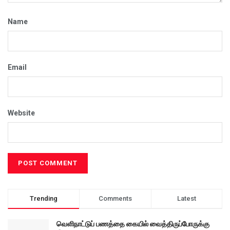
Name
Email
Website
Trending
Comments
Latest
வெளிநாட்டுப் பணத்தை கையில் வைத்திருப்போருக்கு