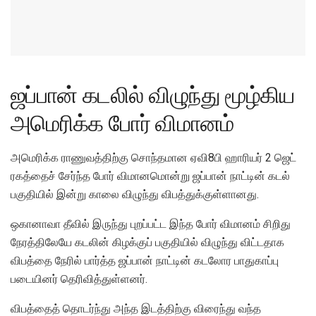
ஜப்பான் கடலில் விழுந்து மூழ்கிய
அமெரிக்க போர் விமானம்
அமெரிக்க ராணுவத்திற்கு சொந்தமான ஏவி8பி ஹாரியர் 2 ஜெட்
ரகத்தைச் சேர்ந்த போர் விமானமொன்று ஜப்பான் நாட்டின் கடல்
பகுதியில் இன்று காலை விழுந்து விபத்துக்குள்ளானது.
ஒகானாவா தீவில் இருந்து புறப்பட்ட இந்த போர் விமானம் சிறிது
நேரத்திலேயே கடலின் கிழக்குப் பகுதியில் விழுந்து விட்டதாக
விபத்தை நேரில் பார்த்த ஜப்பான் நாட்டின் கடலோர பாதுகாப்பு
படையினர் தெரிவித்துள்ளனர்.
விபத்தைத் தொடர்ந்து அந்த இடத்திற்கு விரைந்து வந்த