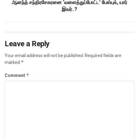
ஆனந்த் சந்திரசேகரனை ‘வளைத்துப்போட்ட’ பேஸ்புக், யார்
இவர்..?
Leave a Reply
Your email address will not be published.
Required fields are
*
marked
*
Comment