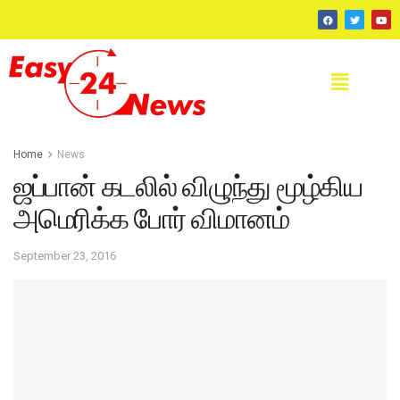
Home
News
ஜப்பான் கடலில் விழுந்து மூழ்கிய
அமெரிக்க போர் விமானம்
September 23, 2016