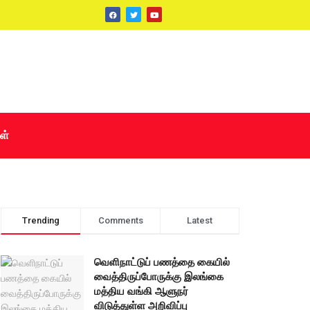
ள்
Trending
Comments
Latest
வெளிநாட்டுப் பணத்தை கையில்
வைத்திருப்போருக்கு இலங்கை
மத்திய வங்கி ஆளுநர்
விடுத்துள்ள அறிவிப்பு