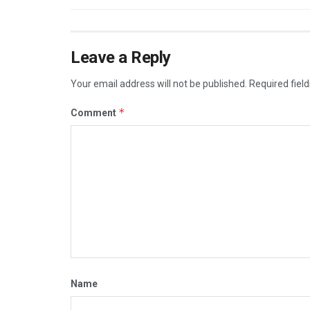
Leave a Reply
Your email address will not be published.
Required fiel
*
Comment
Name