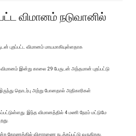
்பட்ட விமானம் நடுவானில்
டன் புறப்பட்ட விமானம் மாயமாகியுள்ளதாக
ிமானம் இன்று காலை 29 பேருடன் அந்தமான் புறப்பட்டு
ல் இருந்து தொடர்பு அற்று போனதால் அதிகாரிகள்
ட்டுள்ளது. இந்த விமானத்தில் 4 மணி நேரம் மட்டுமே
றது.
 என்ற கோணத்தில் விசாரணை நடத்தப்பட்டு வருகிறது.