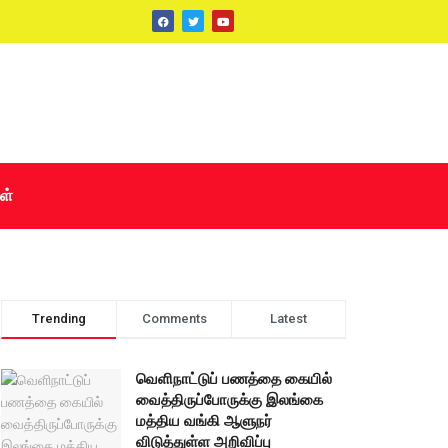
ள்
Trending
Comments
Latest
வெளிநாட்டுப் பணத்தை கையில்
வைத்திருப்போருக்கு இலங்கை
மத்திய வங்கி ஆளுநர்
விடுத்துள்ள அறிவிப்பு