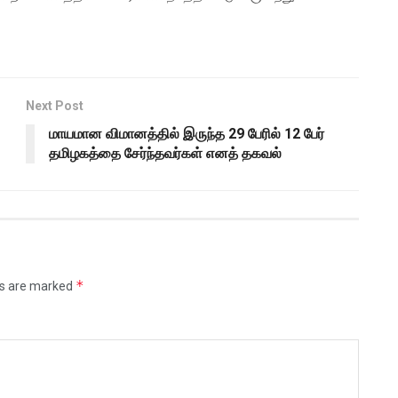
Next Post
மாயமான விமானத்தில் இருந்த 29 பேரில் 12 பேர்
தமிழகத்தை சேர்ந்தவர்கள் எனத் தகவல்
*
ds are marked