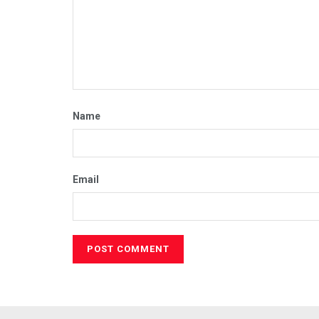
Name
Email