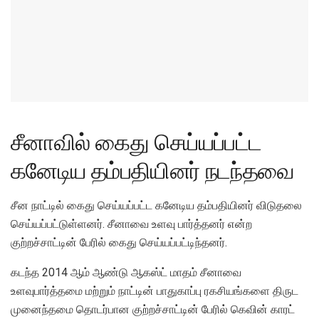
சீனாவில் கைது செய்யப்பட்ட
கனேடிய தம்பதியினர் நடந்தவை
சீன நாட்டில் கைது செய்யப்பட்ட கனேடிய தம்பதியினர் விடுதலை
செய்யப்பட்டுள்ளனர். சீனாவை உளவு பார்த்தனர் என்ற
குற்றச்சாட்டின் பேரில் கைது செய்யப்பட்டிந்தனர்.
கடந்த 2014 ஆம் ஆண்டு ஆகஸ்ட் மாதம் சீனாவை
உளவுபார்த்தமை மற்றும் நாட்டின் பாதுகாப்பு ரகசியங்களை திருட
முனைந்தமை தொடர்பான குற்றச்சாட்டின் பேரில் கெவின் காரட்