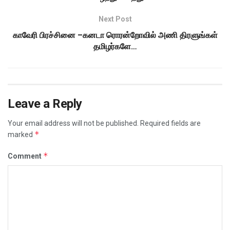
Next Post
காவேரி பிரச்சினை –கனடா ரொரன்றோவில் அணி திரளுங்கள்
தமிழர்களே…
Leave a Reply
Your email address will not be published.
Required fields are
*
marked
*
Comment