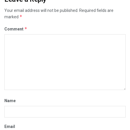
Your email address will not be published.
Required fields are
*
marked
*
Comment
Name
Email