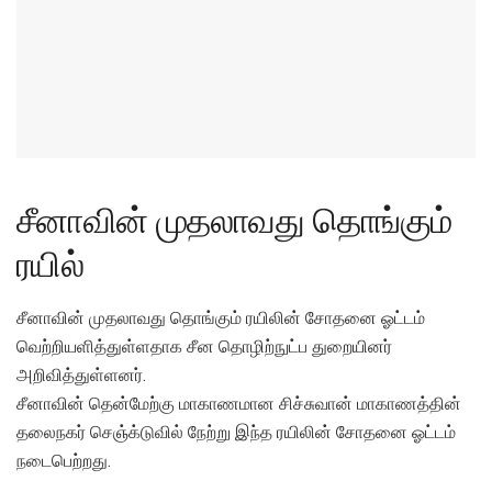
சீனாவின் முதலாவது தொங்கும்
ரயில்
சீனாவின் முதலாவது தொங்கும் ரயிலின் சோதனை ஓட்டம்
வெற்றியளித்துள்ளதாக சீன தொழிற்நுட்ப துறையினர்
அறிவித்துள்ளனர்.
சீனாவின் தென்மேற்கு மாகாணமான சிச்சுவான் மாகாணத்தின்
தலைநகர் செஞ்க்டுவில் நேற்று இந்த ரயிலின் சோதனை ஓட்டம்
நடைபெற்றது.