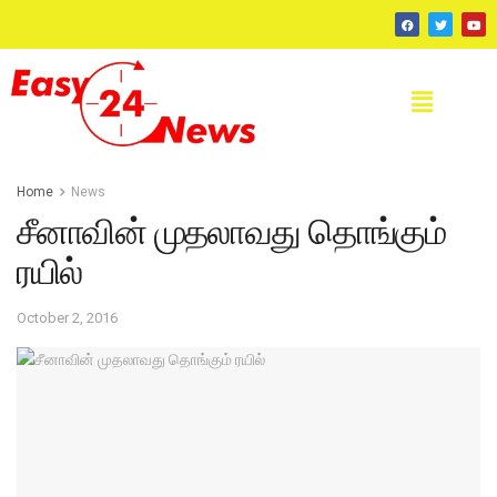
Home
News
சீனாவின் முதலாவது தொங்கும்
ரயில்
October 2, 2016