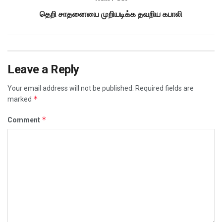
தெறி சாதனையை முறியடிக்க தவறிய கபாலி
Leave a Reply
Your email address will not be published.
Required fields are
*
marked
*
Comment