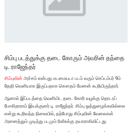
சிம்பு படத்துக்கு தடை கோரும் அவரின் தந்தை
டி. ராஜேந்தர்
சிம்புவின்
அச்சம் என்பது மடமையடா படம் வரும் செப்டம்பர் 9ம்
தேதி வெளியாக இருப்பதாக கௌதம் மேனன் கூறியிருந்தார்.
ஆனால் இப்படத்தை வெளியிட தடை கோரி வழக்கு தொடரப்
போகிறாராம் இயக்குனர் டி. ராஜேந்தர். சிம்பு ஒத்துழைக்கவில்லை
என்று கூறிவந்த நிலையில், தற்போது சிம்புவின் வேலைகள்
அனைத்தும் முடிந்து படமும் ரிலீசுக்கு தயாராகிவிட்டது.