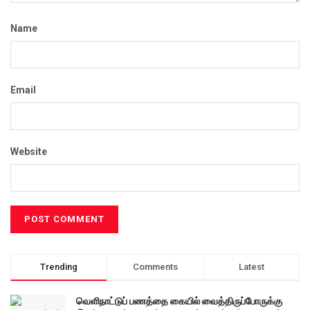
Name
Email
Website
Trending
Comments
Latest
வெளிநாட்டுப் பணத்தை கையில் வைத்திருப்போருக்கு