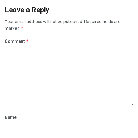
Leave a Reply
Your email address will not be published.
Required fields are
*
marked
*
Comment
Name