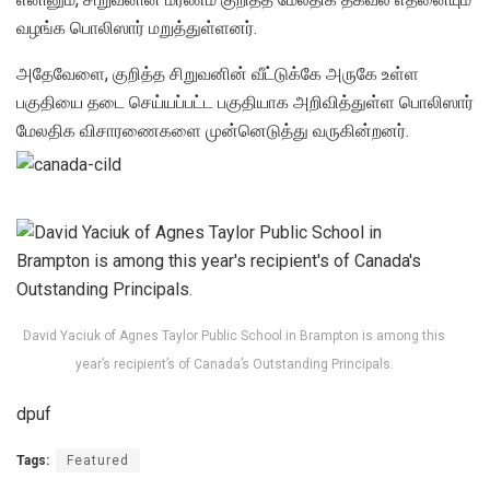
வழங்க பொலிஸார் மறுத்துள்ளனர்.
அதேவேளை, குறித்த சிறுவனின் வீட்டுக்கே அருகே உள்ள
பகுதியை தடை செய்யப்பட்ட பகுதியாக அறிவித்துள்ள பொலிஸார்
மேலதிக விசாரணைகளை முன்னெடுத்து வருகின்றனர்.
David Yaciuk of Agnes Taylor Public School in Brampton is among this
year’s recipient’s of Canada’s Outstanding Principals.
dpuf
Tags:
Featured