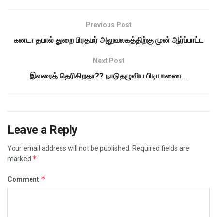
Previous Post
கனடா தபால் துறை பிரதமர் அலுவலகத்திற்கு முன் ஆர்ப்பாட்ட
Next Post
இவரைத் தெரிகிறதா?? நாடுதழுவிய பிடியாணை…
Leave a Reply
Your email address will not be published.
Required fields are
*
marked
*
Comment