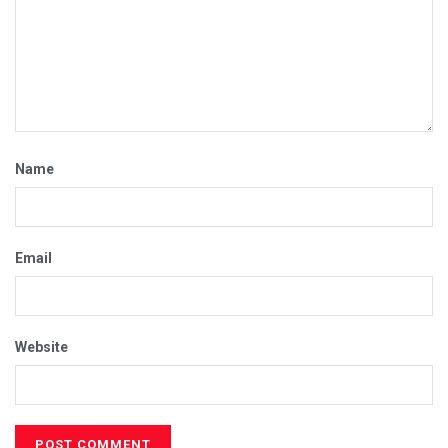
Name
Email
Website