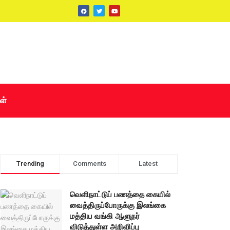
ள்
Trending
Comments
Latest
வெளிநாட்டுப் பணத்தை கையில்
வைத்திருப்போருக்கு இலங்கை
மத்திய வங்கி ஆளுநர்
விடுத்துள்ள அறிவிப்பு