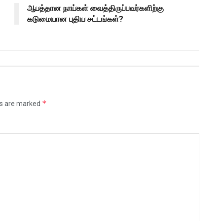
ஆபத்தான நாய்கள் வைத்திருப்பவர்களிற்கு
கடுமையான புதிய சட்டங்கள்?
*
ds are marked