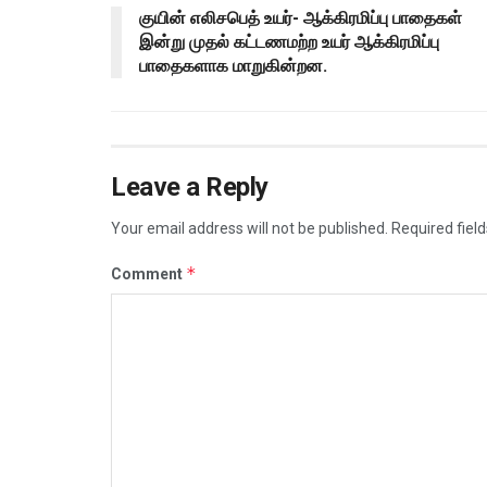
குயின் எலிசபெத் உயர்- ஆக்கிரமிப்பு பாதைகள்
இன்று முதல் கட்டணமற்ற உயர் ஆக்கிரமிப்பு
பாதைகளாக மாறுகின்றன.
Leave a Reply
Your email address will not be published.
Required fiel
*
Comment