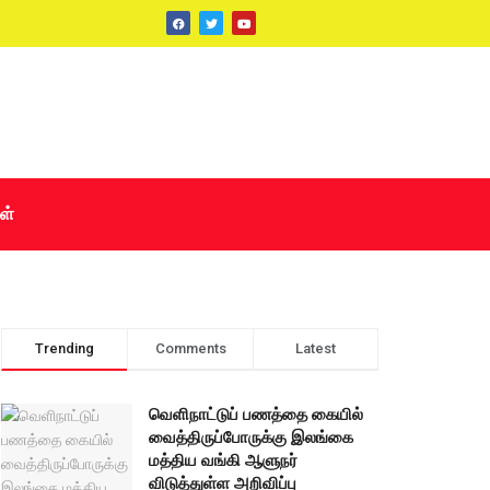
ள்
Trending
Comments
Latest
வெளிநாட்டுப் பணத்தை கையில்
வைத்திருப்போருக்கு இலங்கை
மத்திய வங்கி ஆளுநர்
விடுத்துள்ள அறிவிப்பு