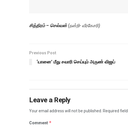
சித்திரம் – செல்வன்
(நன்றி- வீரகேசரி)
Previous Post
‘யானை’ மீது சவாரி செய்யும் அருண் விஜய்
Leave a Reply
Your email address will not be published.
Required fiel
*
Comment