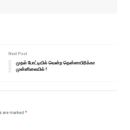
Next Post
முதல் போட்டியில் வென்ற தென்னாபிரிக்கா
முன்னிலையில் !
*
ds are marked