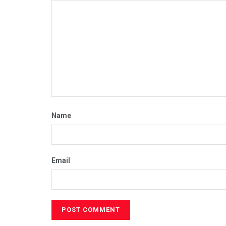
Name
Email