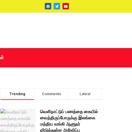
ள்
Trending
Comments
Latest
வெளிநாட்டுப் பணத்தை கையில்
வைத்திருப்போருக்கு இலங்கை
மத்திய வங்கி ஆளுநர்
விடுத்துள்ள அறிவிப்பு