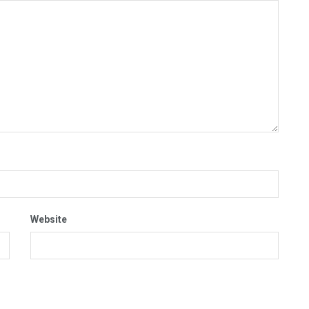
Website