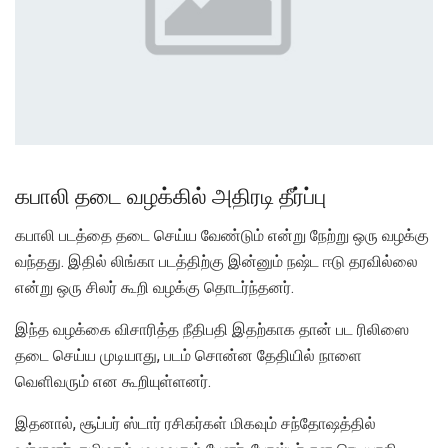
கபாலி தடை வழக்கில் அதிரடி தீர்ப்பு
கபாலி படத்தை தடை செய்ய வேண்டும் என்று நேற்று ஒரு வழக்கு
வந்தது. இதில் லிங்கா படத்திற்கு இன்னும் நஷ்ட ஈடு தரவில்லை
என்று ஒரு சிலர் கூறி வழக்கு தொடர்ந்தனர்.
இந்த வழக்கை விசாரித்த நீதிபதி இதற்காக தான் பட ரிலிஸை
தடை செய்ய முடியாது, படம் சொன்ன தேதியில் நாளை
வெளிவரும் என கூறியுள்ளனர்.
இதனால், சூப்பர் ஸ்டார் ரசிகர்கள் மிகவும் சந்தோஷத்தில்