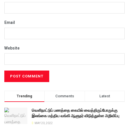
Email
Website
Trending
Comments
Latest
வெளிநாட்டுப் பணத்தை கையில் வைத்திருப்போருக்கு
இலங்கை மத்திய வங்கி ஆளுநர் விடுத்துள்ள அறிவிப்பு
MAY 20, 2022