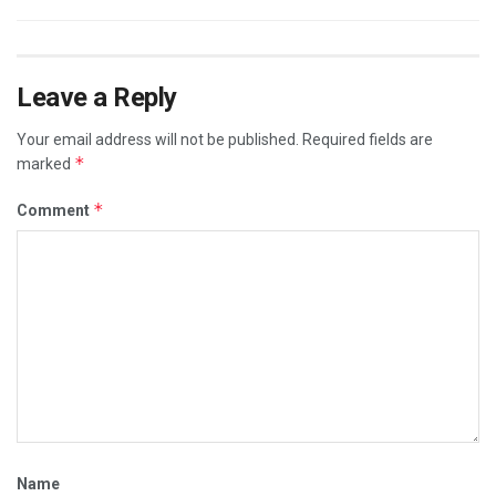
Leave a Reply
Your email address will not be published.
Required fields are
*
marked
*
Comment
Name