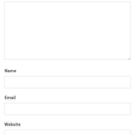
Name
Email
Website