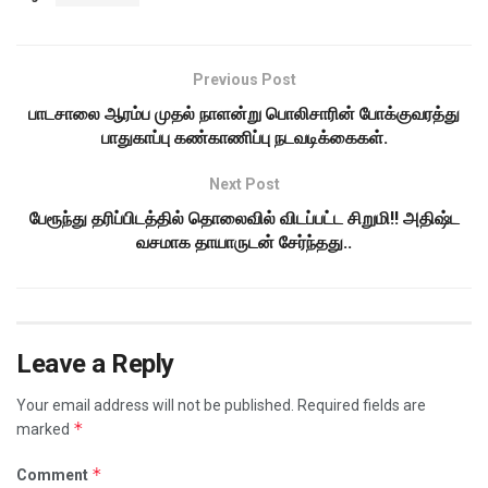
Previous Post
பாடசாலை ஆரம்ப முதல் நாளன்று பொலிசாரின் போக்குவரத்து
பாதுகாப்பு கண்காணிப்பு நடவடிக்கைகள்.
Next Post
பேரூந்து தரிப்பிடத்தில் தொலைவில் விடப்பட்ட சிறுமி!! அதிஷ்ட
வசமாக தாயாருடன் சேர்ந்தது..
Leave a Reply
Your email address will not be published.
Required fields are
*
marked
*
Comment