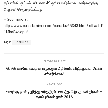
துப்பாக்கி சூட்டில் பலியான 49 ஓரின சேர்க்கையாளர்களுக்கு
அஞ்சலி செலுத்தப்பட்டது.
– See more at:
http://www.canadamirror.com/canada/65343.html#sthash.P
1MhaG4n.dpuf
Tags:
Featured
Previous Post
ரொறொன்ரோ சுகாதார மருத்துவ அதிகாரி விடுத்துள்ள வெப்ப
எச்சரிக்கை!
Next Post
சாவுக்கு நாள் குறித்து சரித்திரம் படைத்த அற்புத மனிதர்கள் –
கரும்புலிகள் நாள் 2016