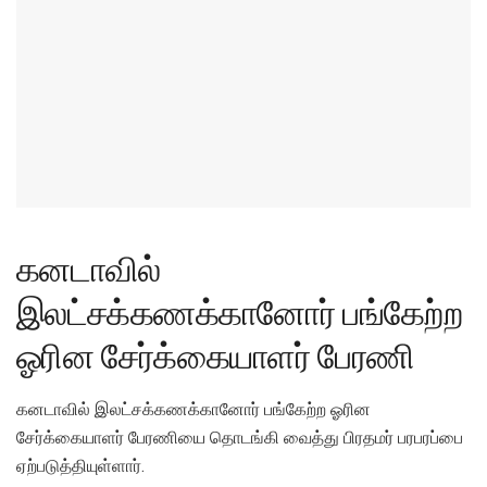
கனடாவில்
இலட்சக்கணக்கானோர் பங்கேற்ற
ஓரின சேர்க்கையாளர் பேரணி
கனடாவில் இலட்சக்கணக்கானோர் பங்கேற்ற ஓரின
சேர்க்கையாளர் பேரணியை தொடங்கி வைத்து பிரதமர் பரபரப்பை
ஏற்படுத்தியுள்ளார்.