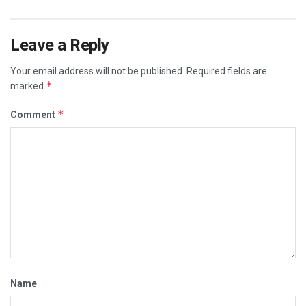
Leave a Reply
Your email address will not be published.
Required fields are
*
marked
*
Comment
Name