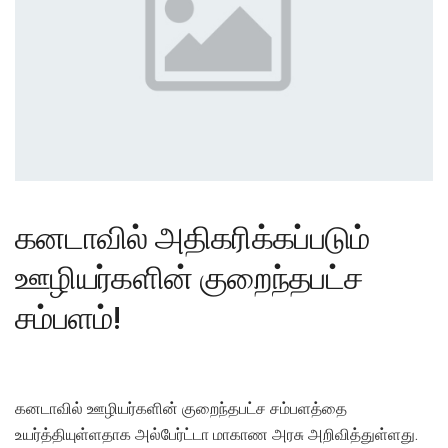
கனடாவில் அதிகரிக்கப்படும்
ஊழியர்களின் குறைந்தபட்ச
சம்பளம்!
கனடாவில் ஊழியர்களின் குறைந்தபட்ச சம்பளத்தை
உயர்த்தியுள்ளதாக அல்பேர்ட்டா மாகாண அரசு அறிவித்துள்ளது.