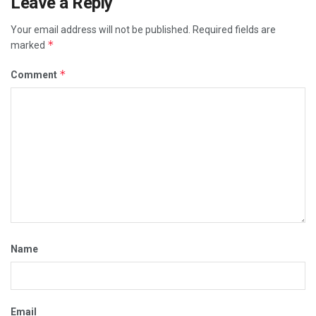
Leave a Reply
Your email address will not be published.
Required fields are
*
marked
*
Comment
Name
Email