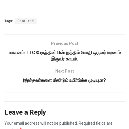
Tags:
Featured
Previous Post
வாகனம் TTC பேரூந்தின் பின்புறத்தில் மோதி ஒருவர் மரணம்
இருவர் காயம்.
Next Post
இறந்தவர்களை மீண்டும் உயிர்பிக்க முடியுமா?
Leave a Reply
Your email address will not be published.
Required fields are