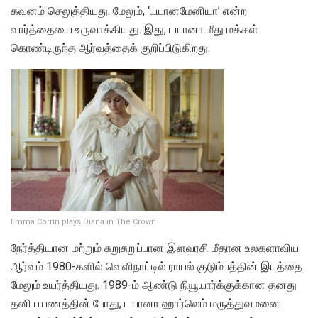
கவனம் செலுத்தியது. மேலும், ‘டயானமேனியா’ என்ற
வார்த்தையை உருவாக்கியது. இது, டயானா மீது மக்கள்
கொண்டிருந்த ஆர்வத்தைக் குறிப்பிடுகிறது.
Emma Corrin plays Diana in The Crown
நேர்த்தியான மற்றும் சுறுசுறுப்பான இளவரசி மீதான உலகளாவிய
ஆர்வம் 1980-களில் வெளிநாட்டில் ராயல் குடும்பத்தின் இடத்தை
மேலும் உயர்த்தியது. 1989-ம் ஆண்டு நியூயார்க்குக்கான தனது
தனி பயணத்தின் போது, டயானா ஹார்லெம் மருத்துவமனை