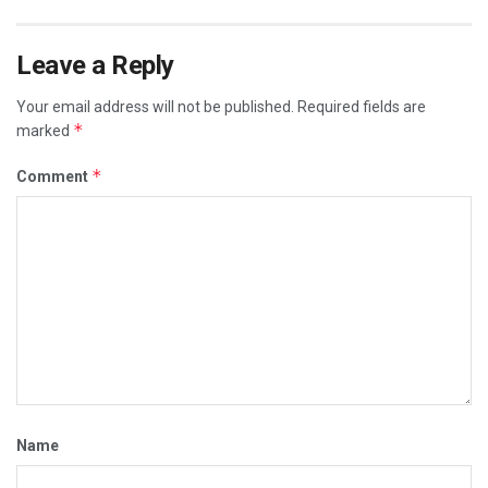
Leave a Reply
Your email address will not be published.
Required fields are
*
marked
*
Comment
Name