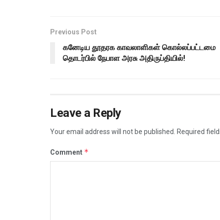
Previous Post
கனேடிய தூதரக காவலாளிகள் கொல்லப்பட்டமை
தொடர்பில் நேபாள அரசு அதிருப்தியில்!
Leave a Reply
Your email address will not be published.
Required fiel
*
Comment