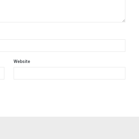
Website