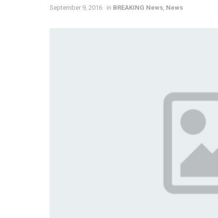
September 9, 2016
in
BREAKING News
,
News