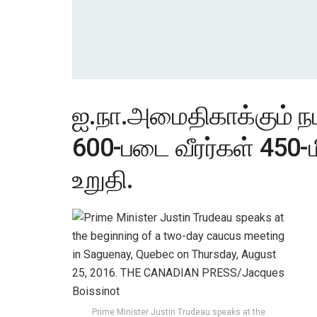
ஐ.நா.அமைதிகாக்கும் நட
600-படை வீரர்கள் 450-
உறுதி.
Prime Minister Justin Trudeau speaks at the