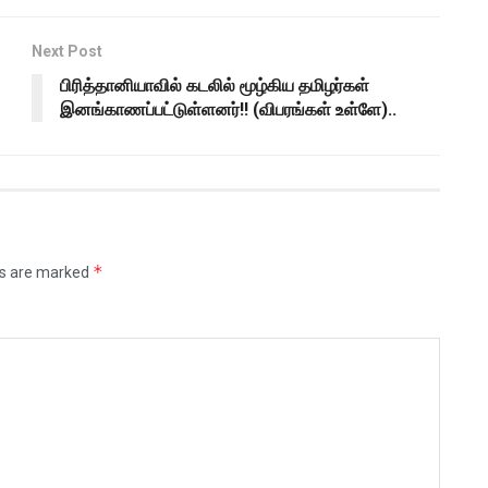
Next Post
பிரித்தானியாவில் கடலில் மூழ்கிய தமிழர்கள்
இனங்காணப்பட்டுள்ளனர்!! (விபரங்கள் உள்ளே)..
*
ds are marked