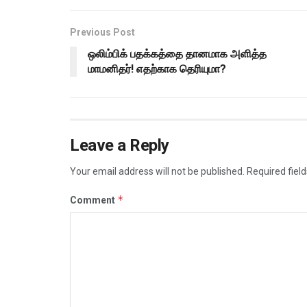
Previous Post
ஒலிம்பிக் பதக்கத்தை தானமாக அளித்த
மாமனிதர்! எதற்காக தெரியுமா?
Leave a Reply
Your email address will not be published.
Required fiel
*
Comment