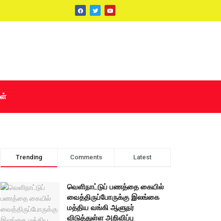
ள்
Trending
Comments
Latest
வெளிநாட்டுப் பணத்தை கையில்
வைத்திருப்போருக்கு இலங்கை
மத்திய வங்கி ஆளுநர்
விடுத்துள்ள அறிவிப்பு