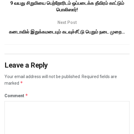
9 வயது சிறுமியை பெற்றோரிடம் ஒப்படைக்க தீவிரம் காட்டும்
பொலிஸார்!
Next Post
கனடாவில் இறுக்கமடையும் கடவுச்சீட்டு பெறும் நடை முறை…
Leave a Reply
Your email address will not be published.
Required fields are
*
marked
*
Comment