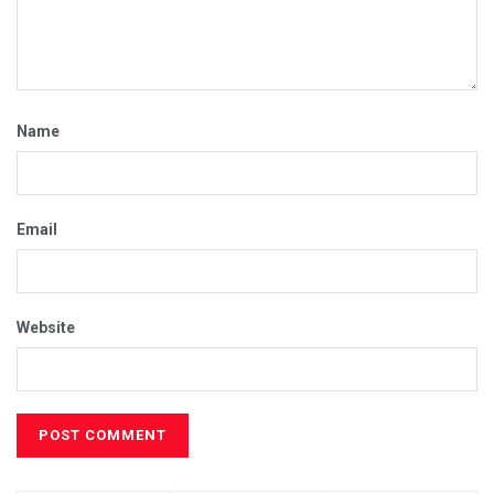
Name
Email
Website