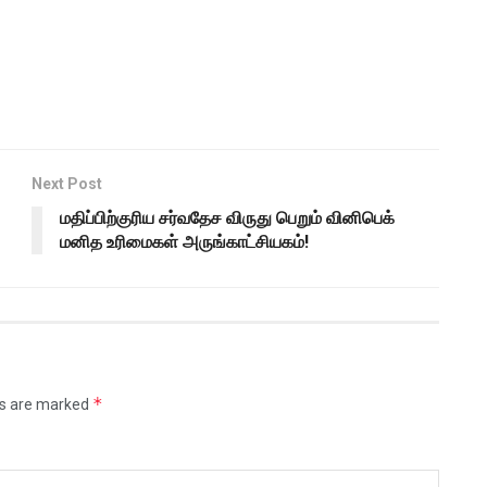
Next Post
மதிப்பிற்குரிய சர்வதேச விருது பெறும் வினிபெக்
மனித உரிமைகள் அருங்காட்சியகம்!
*
ds are marked