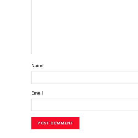
Name
Email