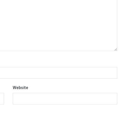
Website