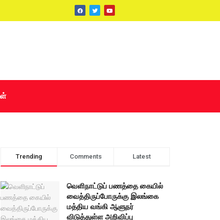
ள்
Trending
Comments
Latest
வெளிநாட்டுப் பணத்தை கையில்
வைத்திருப்போருக்கு இலங்கை
மத்திய வங்கி ஆளுநர்
விடுத்துள்ள அறிவிப்பு