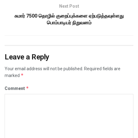
Next Post
சுமார் 7500 தொழில் குறைப்புக்களை ஏற்படுத்தவுள்ளது
பொம்பாடியர் நிறுவனம்
Leave a Reply
Your email address will not be published.
Required fields are
*
marked
*
Comment