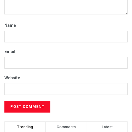
Name
Email
Website
Trending
Comments
Latest