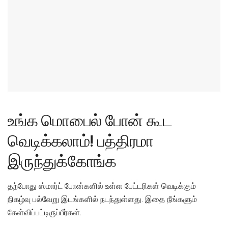
உங்க மொபைல் போன் கூட
வெடிக்கலாம்! பத்திரமா
இருந்துக்கோங்க
தற்போது ஸ்மார்ட் போன்களில் உள்ள பேட்டரிகள் வெடிக்கும்
நிகழ்வு பல்வேறு இடங்களில் நடந்துள்ளது. இதை நீங்களும்
கேள்விப்பட்டிருப்பீர்கள்.