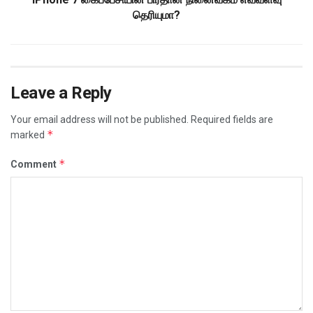
தெரியுமா?
Leave a Reply
Your email address will not be published.
Required fields are
*
marked
*
Comment