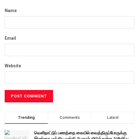
Name
Email
Website
Trending
Comments
Latest
வெளிநாட்டுப் பணத்தை கையில் வைத்திருப்போருக்கு
இலங்கை மத்திய வங்கி ஆளுநர் விடுத்துள்ள அறிவிப்பு