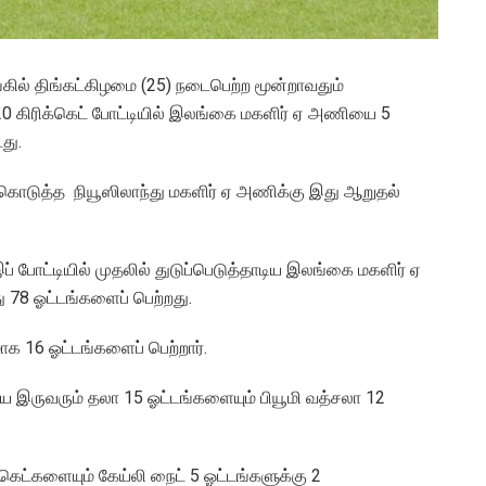
்கில் திங்கட்கிழமை (25) நடைபெற்ற மூன்றாவதும்
20 கிரிக்கெட் போட்டியில் இலங்கை மகளிர் ஏ அணியை 5
து.
கொடுத்த நியூஸிலாந்து மகளிர் ஏ அணிக்கு இது ஆறுதல்
 போட்டியில் முதலில் துடுப்பெடுத்தாடிய இலங்கை மகளிர் ஏ
 78 ஓட்டங்களைப் பெற்றது.
க 16 ஓட்டங்களைப் பெற்றார்.
ய இருவரும் தலா 15 ஓட்டங்களையும் பியூமி வத்சலா 12
்கெட்களையும் கேய்லி நைட் 5 ஓட்டங்களுக்கு 2