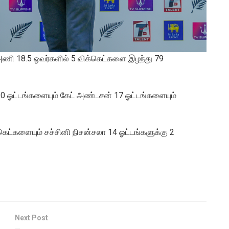
 ஏ அணி 18.5 ஓவர்களில் 5 விக்கெட்களை இழந்து 79
் 30 ஓட்டங்களையும் கேட் அண்டசன் 17 ஓட்டங்களையும்
ிக்கெட்களையும் சச்சினி நிசன்சலா 14 ஓட்டங்களுக்கு 2
Next Post