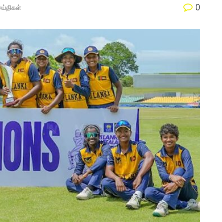
0
ெய்திகள்