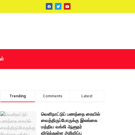
ள்
Trending
Comments
Latest
வெளிநாட்டுப் பணத்தை கையில்
வைத்திருப்போருக்கு இலங்கை
மத்திய வங்கி ஆளுநர்
விடுத்துள்ள அறிவிப்பு